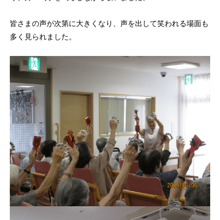
皆さまの声が次第に大きくなり、声を出して笑われる場面も
多く見られました。