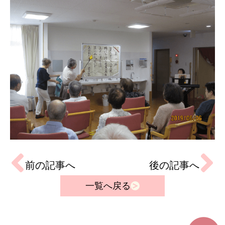
前の記事へ
後の記事へ
一覧へ戻る