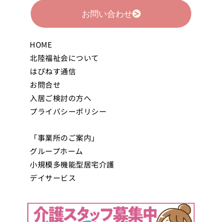
お問い合わせ
HOME
北陸福祉会について
はぴねす通信
お問合せ
入居ご検討の方へ
プライバシーポリシー
「事業所のご案内」
グループホーム
小規模多機能型居宅介護
デイサービス