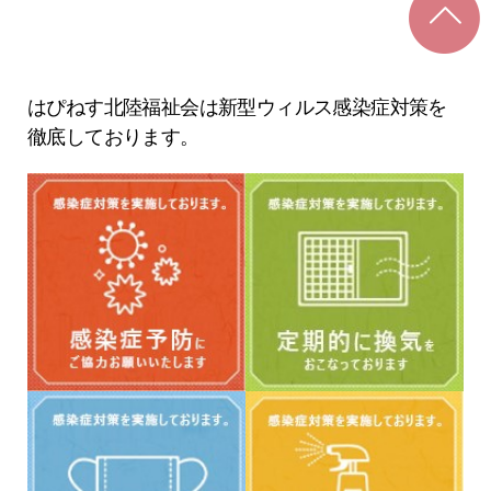
はぴねす北陸福祉会は新型ウィルス感染症対策を
徹底しております。