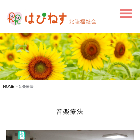
HOME
>
音楽療法
音楽療法