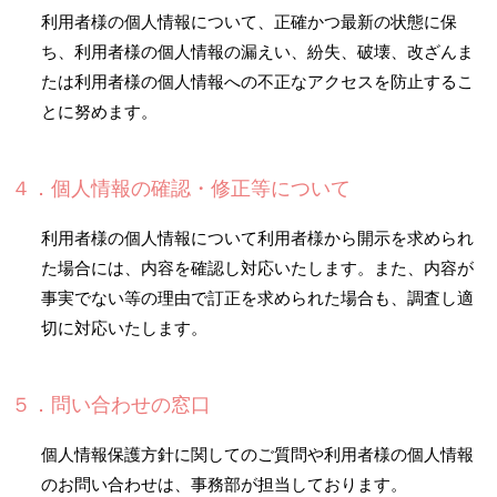
利用者様の個人情報について、正確かつ最新の状態に保
ち、利用者様の個人情報の漏えい、紛失、破壊、改ざんま
たは利用者様の個人情報への不正なアクセスを防止するこ
とに努めます。
４．個人情報の確認・修正等について
利用者様の個人情報について利用者様から開示を求められ
た場合には、内容を確認し対応いたします。また、内容が
事実でない等の理由で訂正を求められた場合も、調査し適
切に対応いたします。
５．問い合わせの窓口
個人情報保護方針に関してのご質問や利用者様の個人情報
のお問い合わせは、事務部が担当しております。