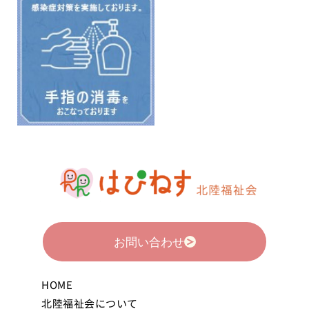
お問い合わせ
HOME
北陸福祉会について