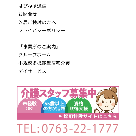
はぴねす通信
お問合せ
入居ご検討の方へ
プライバシーポリシー
「事業所のご案内」
グループホーム
小規模多機能型居宅介護
デイサービス