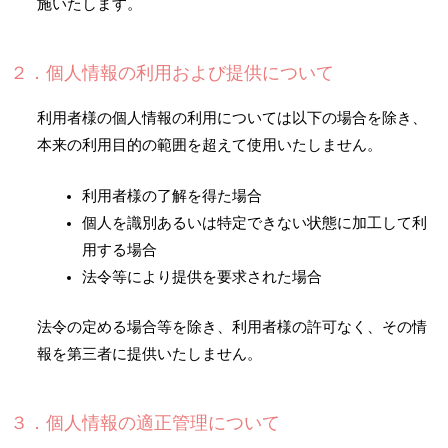
施いたします。
２．個人情報の利用および提供について
利用者様の個人情報の利用については以下の場合を除き、
本来の利用目的の範囲を超えて使用いたしません。
利用者様の了解を得た場合
個人を識別あるいは特定できない状態に加工して利
用する場合
法令等により提供を要求された場合
法令の定める場合等を除き、利用者様の許可なく、その情
報を第三者に提供いたしません。
３．個人情報の適正管理について