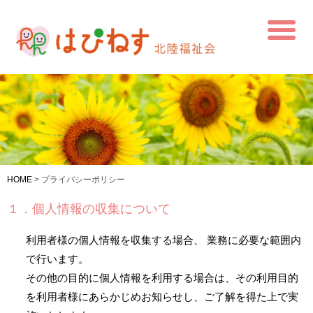
HOME
>
プライバシーポリシー
１．個人情報の収集について
利用者様の個人情報を収集する場合、 業務に必要な範囲内
で行います。
その他の目的に個人情報を利用する場合は、その利用目的
を利用者様にあらかじめお知らせし、ご了解を得た上で実