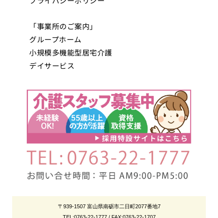
プライバシーポリシー
「事業所のご案内」
グループホーム
小規模多機能型居宅介護
デイサービス
〒939-1507 富山県南砺市二日町2077番地7
TEL:0763-22-1777 / FAX:0763-22-1707