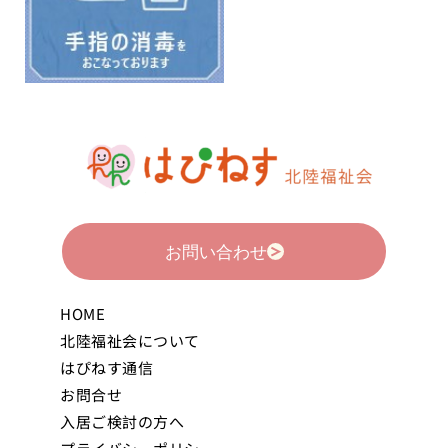
お問い合わせ
HOME
北陸福祉会について
はぴねす通信
お問合せ
入居ご検討の方へ