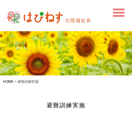
HOME
>
避難訓練実施
避難訓練実施