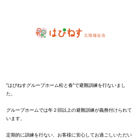
”はぴねすグループホーム松と春”で避難訓練を行ないまし
た。
グループホームでは年２回以上の避難訓練が義務付けられて
います。
定期的に訓練を行ない、お客様に安心してお過ごしいただい