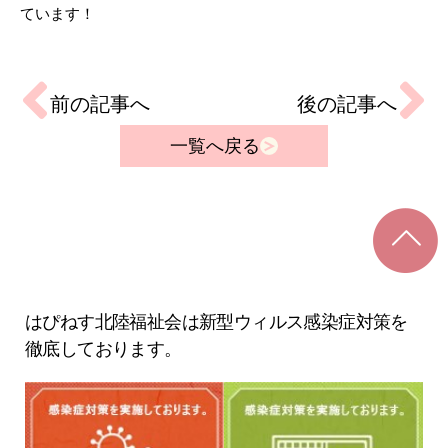
ています！
前の記事へ
後の記事へ
一覧へ戻る
はぴねす北陸福祉会は新型ウィルス感染症対策を
徹底しております。