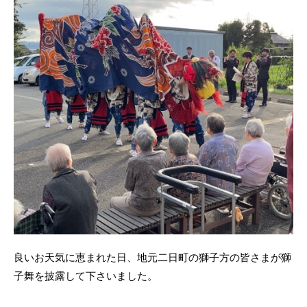
良いお天気に恵まれた日、地元二日町の獅子方の皆さまが獅
子舞を披露して下さいました。