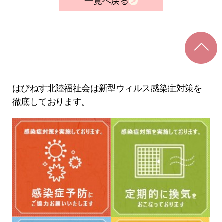
一覧へ戻る
はぴねす北陸福祉会は新型ウィルス感染症対策を
徹底しております。