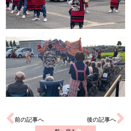
前の記事へ
後の記事へ