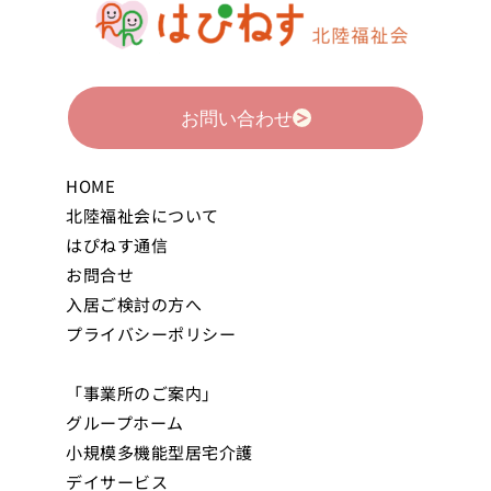
お問い合わせ
HOME
北陸福祉会について
はぴねす通信
お問合せ
入居ご検討の方へ
プライバシーポリシー
「事業所のご案内」
グループホーム
小規模多機能型居宅介護
デイサービス