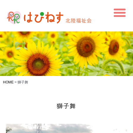
HOME
>
獅子舞
獅子舞