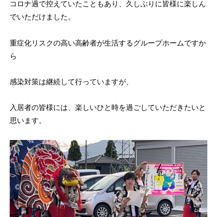
コロナ過で控えていたこともあり、久しぶりに皆様に楽しん
でいただけました。
重症化リスクの高い高齢者が生活するグループホームですか
ら
感染対策は継続して行っていますが、
入居者の皆様には、楽しいひと時を過ごしていただきたいと
思います。