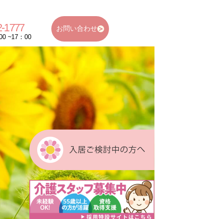
2-1777
お問い合わせ
 ~17：00