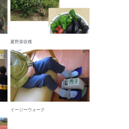
夏野菜収穫
イージーウォーク