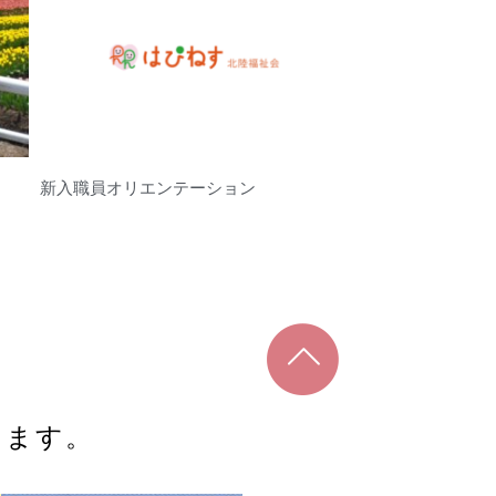
新入職員オリエンテーション
ります。