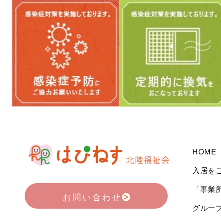
HOME
入居を
「事業
お問い合わせ
グルー