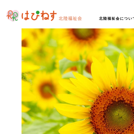
北陸福祉会につい