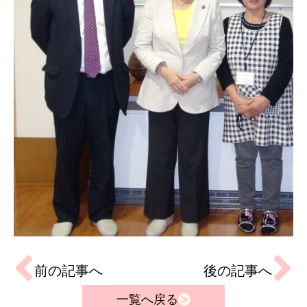
前の記事へ
後の記事へ
一覧へ戻る