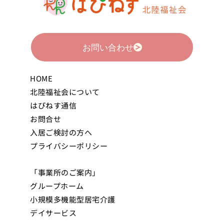
お問い合わせ
HOME
北陸福祉会について
はぴねす通信
お問合せ
入居ご検討の方へ
プライバシーポリシー
「事業所のご案内」
グループホーム
小規模多機能型居宅介護
デイサービス