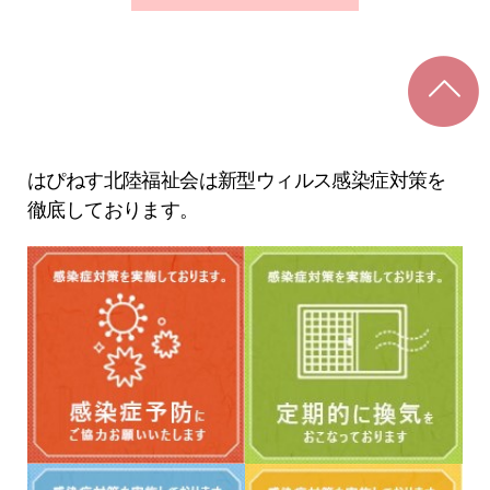
はぴねす北陸福祉会は新型ウィルス感染症対策を
徹底しております。