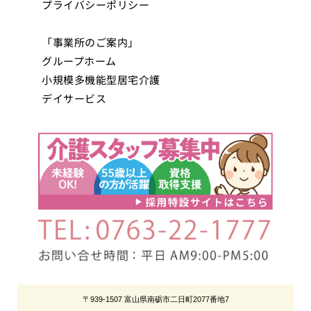
プライバシーポリシー
「事業所のご案内」
グループホーム
小規模多機能型居宅介護
デイサービス
〒939-1507 富山県南砺市二日町2077番地7