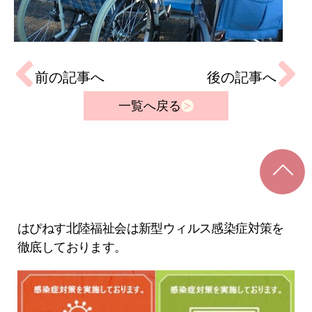
前の記事へ
後の記事へ
一覧へ戻る
はぴねす北陸福祉会は新型ウィルス感染症対策を
徹底しております。