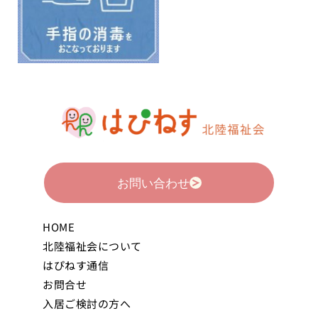
お問い合わせ
HOME
北陸福祉会について
はぴねす通信
お問合せ
入居ご検討の方へ