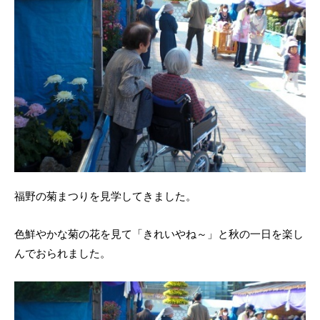
福野の菊まつりを見学してきました。
色鮮やかな菊の花を見て「きれいやね～」と秋の一日を楽し
んでおられました。