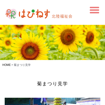
HOME
>
菊まつり見学
菊まつり見学